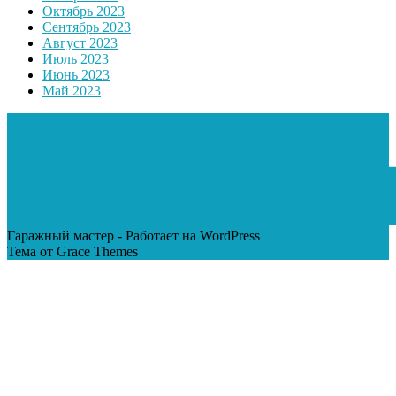
Октябрь 2023
Сентябрь 2023
Август 2023
Июль 2023
Июнь 2023
Май 2023
Гаражный мастер - Работает на WordPress
Тема от Grace Themes