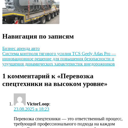
Навигация по записям
Бизнес аренда авто
Система контроля тягового усилия TCS Geely Atlas Pro —
инновационное решение для повышения безопасности и
улучшения динамических характеристик внедорожников
1 комментарий к «Перевозка
спецтехники на высоком уровне»
VictorLoop
:
23.08.2025 в 18:23
Перевозка спецтехники — это ответственный процесс,
требующий профессионального подхода на каждом