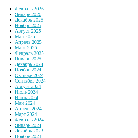
Февраль 2026
Январь 2026
Декабрь 2025
Ноябрь 2025
Август 2025
Май 2025
Апрель 2025
Март 2025
Февраль 2025
Январь 2025
Декабрь 2024
Ноябрь 2024
Октябрь 2024
Сентябрь 2024
Август 2024
Июль 2024
Июнь 2024
Май 2024
Апрель 2024
Март 2024
Февраль 2024
Январь 2024
Декабрь 2023
Ноябрь 2023