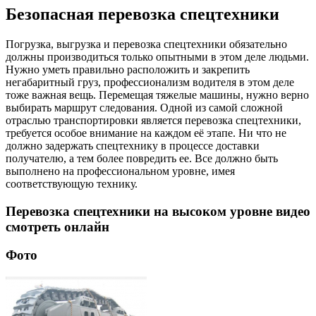
Безопасная перевозка спецтехники
Погрузка, выгрузка и перевозка спецтехники обязательно
должны производиться только опытными в этом деле людьми.
Нужно уметь правильно расположить и закрепить
негабаритный груз, профессионализм водителя в этом деле
тоже важная вещь. Перемещая тяжелые машины, нужно верно
выбирать маршрут следования. Одной из самой сложной
отраслью транспортировки является перевозка спецтехники,
требуется особое внимание на каждом её этапе. Ни что не
должно задержать спецтехнику в процессе доставки
получателю, а тем более повредить ее. Все должно быть
выполнено на профессиональном уровне, имея
соответствующую технику.
Перевозка спецтехники на высоком уровне видео
смотреть онлайн
Фото