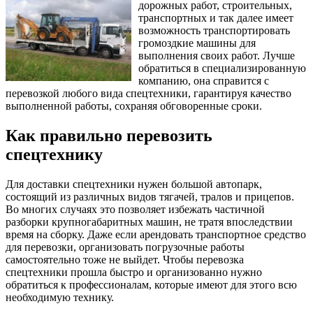
дорожных работ, строительных,
транспортных и так далее имеет
возможность транспортировать
громоздкие машины для
выполнения своих работ. Лучше
обратиться в специализированную
компанию, она справится с
перевозкой любого вида спецтехники, гарантируя качество
выполненной работы, сохраняя обговоренные сроки.
Как правильно перевозить
спецтехнику
Для доставки спецтехники нужен большой автопарк,
состоящий из различных видов тягачей, тралов и прицепов.
Во многих случаях это позволяет избежать частичной
разборки крупногабаритных машин, не тратя впоследствии
время на сборку. Даже если арендовать транспортное средство
для перевозки, организовать погрузочные работы
самостоятельно тоже не выйдет. Чтобы перевозка
спецтехники прошла быстро и организованно нужно
обратиться к профессионалам, которые имеют для этого всю
необходимую технику.