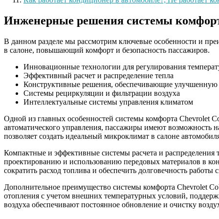
Инженерные решения системы комфорта 
В данном разделе мы рассмотрим ключевые особенности и преи
в салоне, повышающий комфорт и безопасность пассажиров.
Инновационные технологии для регулирования температ
Эффективный расчет и распределение тепла
Конструктивные решения, обеспечивающие улучшенную
Системы рециркуляции и фильтрации воздуха
Интеллектуальные системы управления климатом
Одной из главных особенностей системы комфорта Chevrolet C
автоматического управления, пассажиры имеют возможность н
позволяет создать идеальный микроклимат в салоне автомобиля
Компактные и эффективные системы расчета и распределения те
проектированию и использованию передовых материалов в кон
сократить расход топлива и обеспечить долговечность работы 
Дополнительное преимущество системы комфорта Chevrolet Cob
отопления с учетом внешних температурных условий, поддержи
воздуха обеспечивают постоянное обновление и очистку воздух