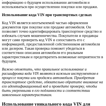
информацию о будущем использовании автомобиля и
использоваться при осуществлении покупки или продажи.
Использование кода VIN при транспортных сделках
Код VIN является неотъемлемой частью оформления
документов при покупке или продаже автомобиля. Он
позволяет точно идентифицировать транспортное средство и
избежать случаев мошенничества. Покупатели и продавцы
могут сами проверить код VIN и сопоставить его с
информацией, предоставленной собственником автомобиля
или дилером. Такая проверка поможет убедиться в
соответствии описания автомобиля его реальным
характеристикам и предотвратить возможные неприятности в
будущем.
Важно отметить, что правильное использование и
расшифровка кода VIN являются важным инструментом в
процессе покупки или продажи автомобиля. Приобретая
транспортное средство, обязательно обратите внимание на
его идентификационный код и проведите проверку, чтобы
быть уверенными в его подлинности и соответствии
заявленным характеристикам.
Использование уникального кода VIN для