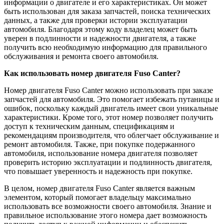
информации о двигателе и его характеристиках. Он может
быть использован для заказа запчастей, поиска технических
данных, а также для проверки истории эксплуатации
автомобиля. Благодаря этому коду владелец может быть
уверен в подлинности и надежности двигателя, а также
получить всю необходимую информацию для правильного
обслуживания и ремонта своего автомобиля.
Как использовать номер двигателя Fuso Canter?
Номер двигателя Fuso Canter можно использовать при заказе
запчастей для автомобиля. Это помогает избежать путаницы и
ошибок, поскольку каждый двигатель имеет свои уникальные
характеристики. Кроме того, этот номер позволяет получить
доступ к техническим данным, спецификациям и
рекомендациям производителя, что облегчает обслуживание и
ремонт автомобиля. Также, при покупке подержанного
автомобиля, использование номера двигателя позволяет
проверить историю эксплуатации и подлинность двигателя,
что повышает уверенность и надежность при покупке.
В целом, номер двигателя Fuso Canter является важным
элементом, который помогает владельцу максимально
использовать все возможности своего автомобиля. Знание и
правильное использование этого номера дает возможность