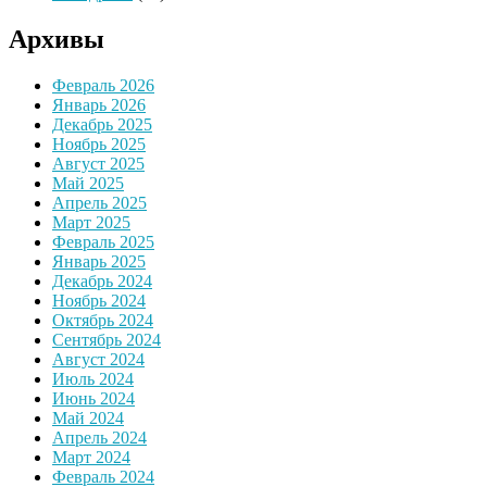
Архивы
Февраль 2026
Январь 2026
Декабрь 2025
Ноябрь 2025
Август 2025
Май 2025
Апрель 2025
Март 2025
Февраль 2025
Январь 2025
Декабрь 2024
Ноябрь 2024
Октябрь 2024
Сентябрь 2024
Август 2024
Июль 2024
Июнь 2024
Май 2024
Апрель 2024
Март 2024
Февраль 2024