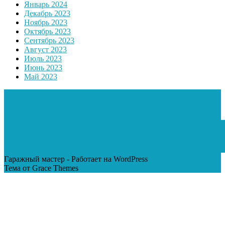
Январь 2024
Декабрь 2023
Ноябрь 2023
Октябрь 2023
Сентябрь 2023
Август 2023
Июль 2023
Июнь 2023
Май 2023
Гаражный мастер - Работает на WordPress
Тема от Grace Themes