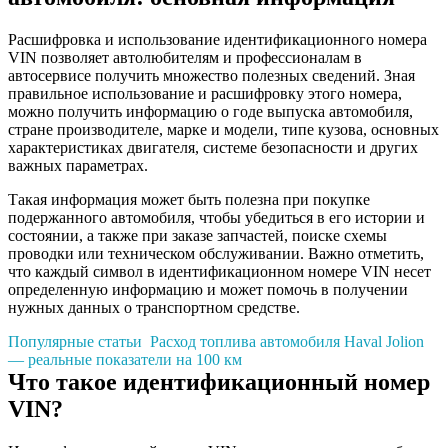
Расшифровка и использование идентификационного номера
VIN позволяет автолюбителям и профессионалам в
автосервисе получить множество полезных сведений. Зная
правильное использование и расшифровку этого номера,
можно получить информацию о годе выпуска автомобиля,
стране производителе, марке и модели, типе кузова, основных
характеристиках двигателя, системе безопасности и других
важных параметрах.
Такая информация может быть полезна при покупке
подержанного автомобиля, чтобы убедиться в его истории и
состоянии, а также при заказе запчастей, поиске схемы
проводки или техническом обслуживании. Важно отметить,
что каждый символ в идентификационном номере VIN несет
определенную информацию и может помочь в получении
нужных данных о транспортном средстве.
Популярные статьи
Расход топлива автомобиля Haval Jolion
— реальные показатели на 100 км
Что такое идентификационный номер
VIN?