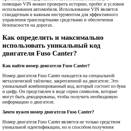
помощью VIN можно проверить историю, пробег и условия
использования автомобиля. Использование VIN является
стандартным и важным инструментом для эффективного
управления транспортными средствами и обеспечения
безопасности на дорогах.
Как определить и максимально
использовать уникальный код
двигателя Fuso Canter?
Как найти номер двигателя Fuso Canter?
Номер двигателя Fuso Canter находится на специальной
металлической табличке, закрепленной на двигателе. Это
уникальный комбинированный код, который состоит из букв
и цифр. Он представлен в виде серии символов, которые
могут быть декодированы, чтобы получить необходимую
информацию о двигателе.
Зачем нужен номер двигателя Fuso Canter?
Номер двигателя Fuso Canter является не только средством
уникальной идентификации, но и способом получения