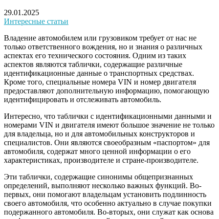
29.01.2025
Интересные статьи
Владение автомобилем или грузовиком требует от нас не
только ответственного вождения, но и знания о различных
аспектах его технического состояния. Одним из таких
аспектов являются таблички, содержащие различные
идентификационные данные о транспортных средствах.
Кроме того, специальные номера VIN и номер двигателя
предоставляют дополнительную информацию, помогающую
идентифицировать и отслеживать автомобиль.
Интересно, что таблички с идентификационными данными и
номерами VIN и двигателя имеют большое значение не только
для владельца, но и для автомобильных конструкторов и
специалистов. Они являются своеобразным «паспортом» для
автомобиля, содержат много ценной информации о его
характеристиках, производителе и стране-производителе.
Эти таблички, содержащие синонимы общепризнанных
определений, выполняют несколько важных функций. Во-
первых, они помогают владельцам установить подлинность
своего автомобиля, что особенно актуально в случае покупки
подержанного автомобиля. Во-вторых, они служат как основа