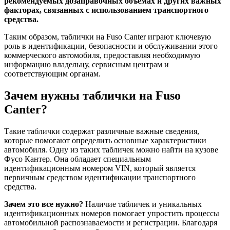
рекомендуемых дозаправочных объемах и других важных
факторах, связанных с использованием транспортного
средства.
Таким образом, таблички на Fuso Canter играют ключевую
роль в идентификации, безопасности и обслуживании этого
коммерческого автомобиля, предоставляя необходимую
информацию владельцу, сервисным центрам и
соответствующим органам.
Зачем нужны таблички на Fuso
Canter?
Такие таблички содержат различные важные сведения,
которые помогают определить основные характеристики
автомобиля. Одну из таких табличек можно найти на кузове
Фусо Кантер. Она обладает специальным
идентификационным номером VIN, который является
первичным средством идентификации транспортного
средства.
Зачем это все нужно?
Наличие табличек и уникальных
идентификационных номеров помогает упростить процессы
автомобильной распознаваемости и регистрации. Благодаря