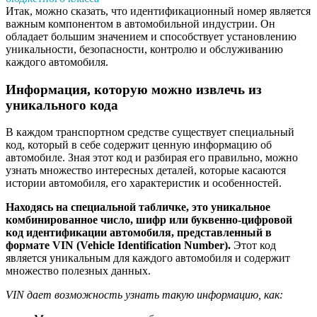
Итак, можно сказать, что идентификационный номер является
важным компонентом в автомобильной индустрии. Он
обладает большим значением и способствует установлению
уникальности, безопасности, контролю и обслуживанию
каждого автомобиля.
Информация, которую можно извлечь из
уникального кода
В каждом транспортном средстве существует специальный
код, который в себе содержит ценную информацию об
автомобиле. Зная этот код и разбирая его правильно, можно
узнать множество интересных деталей, которые касаются
истории автомобиля, его характеристик и особенностей.
Находясь на специальной табличке, это уникальное
комбинированное число, шифр или буквенно-цифровой
код идентификации автомобиля, представленный в
формате VIN (Vehicle Identification Number).
Этот код
является уникальным для каждого автомобиля и содержит
множество полезных данных.
VIN дает возможность узнать такую информацию, как: