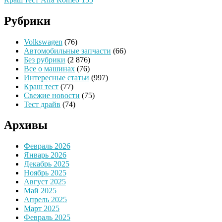
Рубрики
Volkswagen
(76)
Автомобильные запчасти
(66)
Без рубрики
(2 876)
Все о машинах
(76)
Интересные статьи
(997)
Краш тест
(77)
Свежие новости
(75)
Тест драйв
(74)
Архивы
Февраль 2026
Январь 2026
Декабрь 2025
Ноябрь 2025
Август 2025
Май 2025
Апрель 2025
Март 2025
Февраль 2025