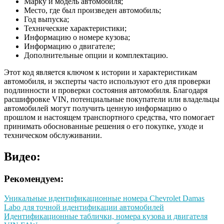
Марку и модель автомобиля;
Место, где был произведен автомобиль;
Год выпуска;
Технические характеристики;
Информацию о номере кузова;
Информацию о двигателе;
Дополнительные опции и комплектацию.
Этот код является ключом к истории и характеристикам
автомобиля, и эксперты часто используют его для проверки
подлинности и проверки состояния автомобиля. Благодаря
расшифровке VIN, потенциальные покупатели или владельцы
автомобилей могут получить ценную информацию о
прошлом и настоящем транспортного средства, что помогает
принимать обоснованные решения о его покупке, уходе и
техническом обслуживании.
Видео:
Рекомендуем:
Уникальные идентификационные номера Chevrolet Damas
Labo для точной идентификации автомобилей
Идентификационные таблички, номера кузова и двигателя