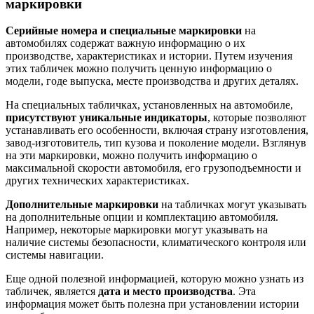
маркировки
Серийные номера и специальные маркировки
на
автомобилях содержат важную информацию о их
производстве, характеристиках и истории. Путем изучения
этих табличек можно получить ценную информацию о
модели, годе выпуска, месте производства и других деталях.
На специальных табличках, установленных на автомобиле,
присутствуют уникальные индикаторы
, которые позволяют
устанавливать его особенности, включая страну изготовления,
завод-изготовитель, тип кузова и поколение модели. Взглянув
на эти маркировки, можно получить информацию о
максимальной скорости автомобиля, его грузоподъемности и
других технических характеристиках.
Дополнительные маркировки
на табличках могут указывать
на дополнительные опции и комплектацию автомобиля.
Например, некоторые маркировки могут указывать на
наличие системы безопасности, климатического контроля или
системы навигации.
Еще одной полезной информацией, которую можно узнать из
табличек, является
дата и место производства
. Эта
информация может быть полезна при установлении истории