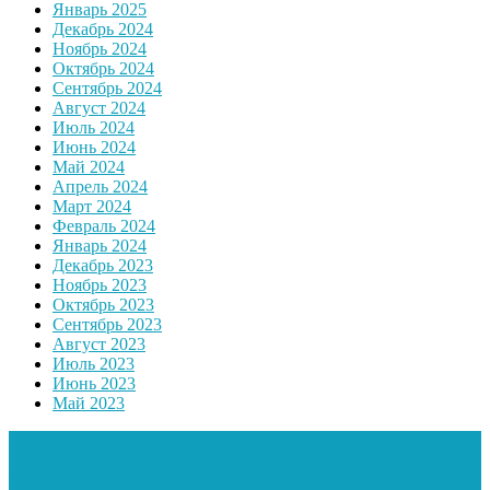
Январь 2025
Декабрь 2024
Ноябрь 2024
Октябрь 2024
Сентябрь 2024
Август 2024
Июль 2024
Июнь 2024
Май 2024
Апрель 2024
Март 2024
Февраль 2024
Январь 2024
Декабрь 2023
Ноябрь 2023
Октябрь 2023
Сентябрь 2023
Август 2023
Июль 2023
Июнь 2023
Май 2023