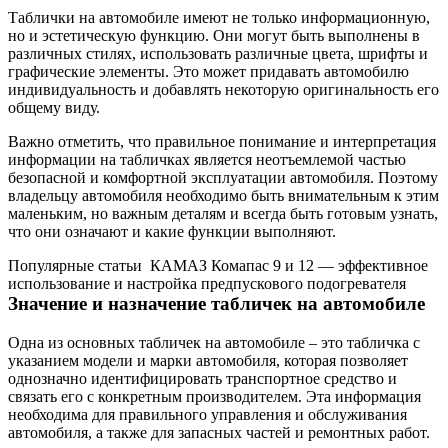
Таблички на автомобиле имеют не только информационную,
но и эстетическую функцию. Они могут быть выполнены в
различных стилях, использовать различные цвета, шрифты и
графические элементы. Это может придавать автомобилю
индивидуальность и добавлять некоторую оригинальность его
общему виду.
Важно отметить, что правильное понимание и интерпретация
информации на табличках является неотъемлемой частью
безопасной и комфортной эксплуатации автомобиля. Поэтому
владельцу автомобиля необходимо быть внимательным к этим
маленьким, но важным деталям и всегда быть готовым узнать,
что они означают и какие функции выполняют.
Популярные статьи
КАМАЗ Комапас 9 и 12 — эффективное
использование и настройка предпускового подогревателя
Значение и назначение табличек на автомобиле
Одна из основных табличек на автомобиле – это табличка с
указанием модели и марки автомобиля, которая позволяет
однозначно идентифицировать транспортное средство и
связать его с конкретным производителем. Эта информация
необходима для правильного управления и обслуживания
автомобиля, а также для запасных частей и ремонтных работ.