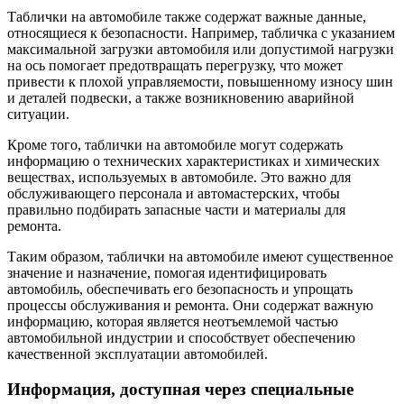
Таблички на автомобиле также содержат важные данные,
относящиеся к безопасности. Например, табличка с указанием
максимальной загрузки автомобиля или допустимой нагрузки
на ось помогает предотвращать перегрузку, что может
привести к плохой управляемости, повышенному износу шин
и деталей подвески, а также возникновению аварийной
ситуации.
Кроме того, таблички на автомобиле могут содержать
информацию о технических характеристиках и химических
веществах, используемых в автомобиле. Это важно для
обслуживающего персонала и автомастерских, чтобы
правильно подбирать запасные части и материалы для
ремонта.
Таким образом, таблички на автомобиле имеют существенное
значение и назначение, помогая идентифицировать
автомобиль, обеспечивать его безопасность и упрощать
процессы обслуживания и ремонта. Они содержат важную
информацию, которая является неотъемлемой частью
автомобильной индустрии и способствует обеспечению
качественной эксплуатации автомобилей.
Информация, доступная через специальные