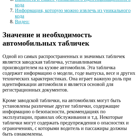
кода
Информация, которую можно извлечь из уникального
кода
Видео:
Значение и необходимость
автомобильных табличек
Одной из самых распространенных и значимых табличек
является заводская табличка, устанавливаемая
производителем на кузове автомобиля. Эта табличка
содержит информацию о модели, годе выпуска, весе и других
технических характеристиках. Она играет важную роль при
идентификации автомобиля и является основой для
регистрационных документов.
Кроме заводской таблички, на автомобилях могут быть
установлены различные другие таблички, содержащие
информацию о безопасности, рекомендациях по
эксплуатации, правилах обслуживания и т.д. Некоторые
таблички могут содержать предупреждения о опасностях и
ограничениях, с которыми водитель и пассажиры должны
быть ознакомлены.