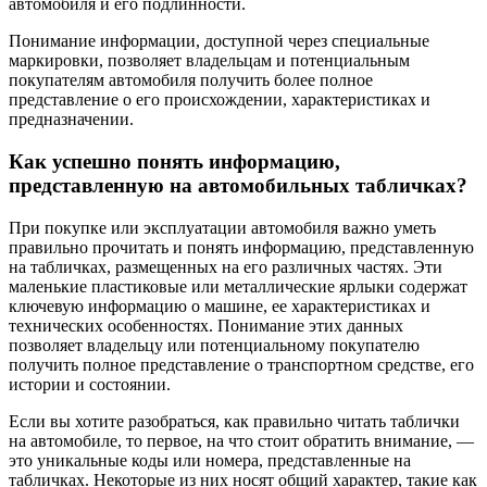
автомобиля и его подлинности.
Понимание информации, доступной через специальные
маркировки, позволяет владельцам и потенциальным
покупателям автомобиля получить более полное
представление о его происхождении, характеристиках и
предназначении.
Как успешно понять информацию,
представленную на автомобильных табличках?
При покупке или эксплуатации автомобиля важно уметь
правильно прочитать и понять информацию, представленную
на табличках, размещенных на его различных частях. Эти
маленькие пластиковые или металлические ярлыки содержат
ключевую информацию о машине, ее характеристиках и
технических особенностях. Понимание этих данных
позволяет владельцу или потенциальному покупателю
получить полное представление о транспортном средстве, его
истории и состоянии.
Если вы хотите разобраться, как правильно читать таблички
на автомобиле, то первое, на что стоит обратить внимание, —
это уникальные коды или номера, представленные на
табличках. Некоторые из них носят общий характер, такие как