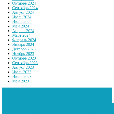
Октябрь 2024
Сентябрь 2024
Август 2024
Июль 2024
Июнь 2024
Май 2024
Апрель 2024
Март 2024
Февраль 2024
Январь 2024
Декабрь 2023
Ноябрь 2023
Октябрь 2023
Сентябрь 2023
Август 2023
Июль 2023
Июнь 2023
Май 2023