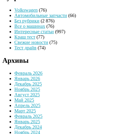
Volkswagen
(76)
Автомобильные запчасти
(66)
Без рубрики
(2 876)
Все о машинах
(76)
Интересные статьи
(997)
Краш тест
(77)
Свежие новости
(75)
Тест драйв
(74)
Архивы
Февраль 2026
Январь 2026
Декабрь 2025
Ноябрь 2025
Август 2025
Май 2025
Апрель 2025
Март 2025
Февраль 2025
Январь 2025
Декабрь 2024
Ноябрь 2024