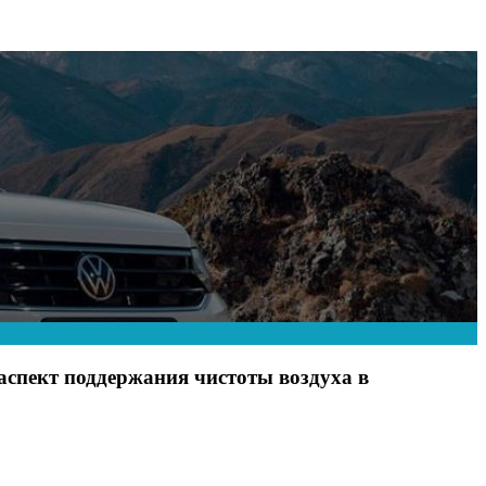
аспект поддержания чистоты воздуха в