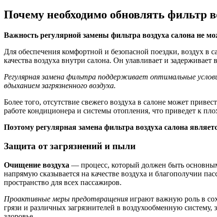
Почему необходимо обновлять фильтр в
Важность регулярной замены фильтра воздуха салона не мо
Для обеспечения комфортной и безопасной поездки, воздух в 
качества воздуха внутри салона. Он улавливает и задерживает 
Регулярная замена фильтра поддерживает оптимальные услов
вдыханием загрязненного воздуха.
Более того, отсутствие свежего воздуха в салоне может привес
работе кондиционера и системы отопления, что приведет к пл
Поэтому регулярная замена фильтра воздуха салона являет
Защита от загрязнений и пыли
Очищение воздуха
— процесс, который должен быть основным 
напрямую сказывается на качестве воздуха и благополучии па
пространство для всех пассажиров.
Проактивные меры предотвращения
играют важную роль в сох
грязи и различных загрязнителей в воздухообменную систему, 
здоровье.