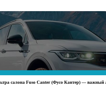
ьтра салона Fuso Canter (Фусо Кантер) — важный 