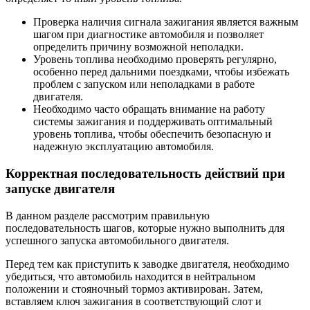
Проверка наличия сигнала зажигания является важным
шагом при диагностике автомобиля и позволяет
определить причину возможной неполадки.
Уровень топлива необходимо проверять регулярно,
особенно перед дальними поездками, чтобы избежать
проблем с запуском или неполадками в работе
двигателя.
Необходимо часто обращать внимание на работу
системы зажигания и поддерживать оптимальный
уровень топлива, чтобы обеспечить безопасную и
надежную эксплуатацию автомобиля.
Корректная последовательность действий при
запуске двигателя
В данном разделе рассмотрим правильную
последовательность шагов, которые нужно выполнить для
успешного запуска автомобильного двигателя.
Перед тем как приступить к заводке двигателя, необходимо
убедиться, что автомобиль находится в нейтральном
положении и стояночный тормоз активирован. Затем,
вставляем ключ зажигания в соответствующий слот и