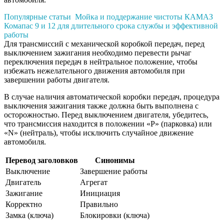
Популярные статьи
Мойка и поддержание чистоты КАМАЗ
Комапас 9 и 12 для длительного срока службы и эффективной
работы
Для трансмиссий с механической коробкой передач, перед
выключением зажигания необходимо перевести рычаг
переключения передач в нейтральное положение, чтобы
избежать нежелательного движения автомобиля при
завершении работы двигателя.
В случае наличия автоматической коробки передач, процедура
выключения зажигания также должна быть выполнена с
осторожностью. Перед выключением двигателя, убедитесь,
что трансмиссия находится в положении «P» (парковка) или
«N» (нейтраль), чтобы исключить случайное движение
автомобиля.
Перевод заголовков
Синонимы
Выключение
Завершение работы
Двигатель
Агрегат
Зажигание
Инициация
Корректно
Правильно
Замка (ключа)
Блокировки (ключа)