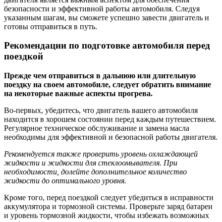
безопасности и эффективной работы автомобиля. Следуя
указанным шагам, вы сможете успешно завести двигатель и
готовы отправиться в путь.
Рекомендации по подготовке автомобиля перед
поездкой
Прежде чем отправиться в дальнюю или длительную
поездку на своем автомобиле, следует обратить внимание
на некоторые важные аспекты прогрева.
Во-первых, убедитесь, что двигатель вашего автомобиля
находится в хорошем состоянии перед каждым путешествием.
Регулярное техническое обслуживание и замена масла
необходимы для эффективной и безопасной работы двигателя.
Рекомендуется также проверить уровень охлаждающей
жидкости и жидкости для стеклоомывателя. При
необходимости, долейте дополнительное количество
жидкости до оптимального уровня.
Кроме того, перед поездкой следует убедиться в исправности
аккумулятора и тормозной системы. Проверьте заряд батареи
и уровень тормозной жидкости, чтобы избежать возможных