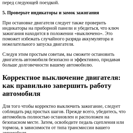
перед следующей поездкой.
5. Проверьте индикаторы и замок зажигания
При остановке двигателя следует также проверить
индикаторы на приборной панели и убедиться, что ключ
зажигания находится в положении «выключено». Это
поможет избежать случайного разряда аккумулятора и
нежелательного запуска двигателя.
Следуя этим простым советам, вы сможете остановить
двигатель автомобиля безопасно и эффективно, придавая
больше долговечности вашему автомобилю.
Корректное выключение двигателя:
как правильно завершить работу
автомобиля
Для того чтобы корректно выключить зажигание, следует
соблюдать ряд простых шагов. Прежде всего, убедитесь, что
автомобиль полностью остановлен и расположен на
безопасном месте. Затем, освободите педаль сцепления или
тормоза, в зависимости от типа трансмиссии вашего
автомобиля.