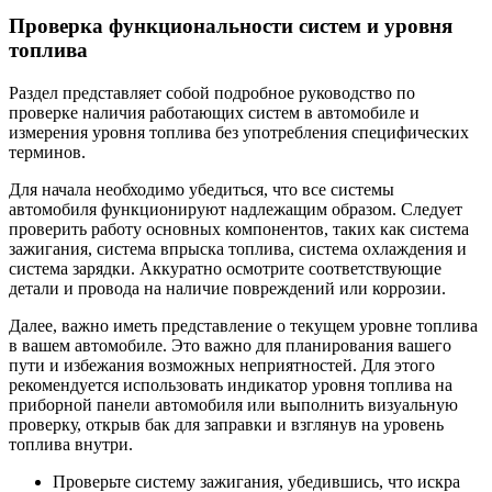
Проверка функциональности систем и уровня
топлива
Раздел представляет собой подробное руководство по
проверке наличия работающих систем в автомобиле и
измерения уровня топлива без употребления специфических
терминов.
Для начала необходимо убедиться, что все системы
автомобиля функционируют надлежащим образом. Следует
проверить работу основных компонентов, таких как система
зажигания, система впрыска топлива, система охлаждения и
система зарядки. Аккуратно осмотрите соответствующие
детали и провода на наличие повреждений или коррозии.
Далее, важно иметь представление о текущем уровне топлива
в вашем автомобиле. Это важно для планирования вашего
пути и избежания возможных неприятностей. Для этого
рекомендуется использовать индикатор уровня топлива на
приборной панели автомобиля или выполнить визуальную
проверку, открыв бак для заправки и взглянув на уровень
топлива внутри.
Проверьте систему зажигания, убедившись, что искра