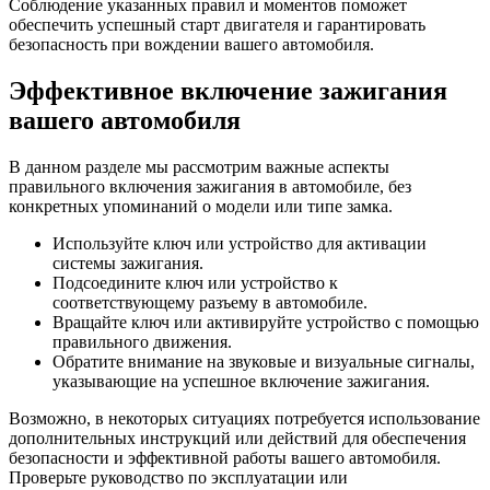
Соблюдение указанных правил и моментов поможет
обеспечить успешный старт двигателя и гарантировать
безопасность при вождении вашего автомобиля.
Эффективное включение зажигания
вашего автомобиля
В данном разделе мы рассмотрим важные аспекты
правильного включения зажигания в автомобиле, без
конкретных упоминаний о модели или типе замка.
Используйте ключ или устройство для активации
системы зажигания.
Подсоедините ключ или устройство к
соответствующему разъему в автомобиле.
Вращайте ключ или активируйте устройство с помощью
правильного движения.
Обратите внимание на звуковые и визуальные сигналы,
указывающие на успешное включение зажигания.
Возможно, в некоторых ситуациях потребуется использование
дополнительных инструкций или действий для обеспечения
безопасности и эффективной работы вашего автомобиля.
Проверьте руководство по эксплуатации или