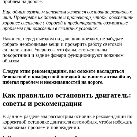
проблем на дороге.
Еще одним важным аспектом является состояние резиновых
шин. Проверьте их давление и протектор, чтобы обеспечить
хорошее сцепление с дорогой и предотвратить возможные
проблемы при вождении в сложных условиях.
Наконец, перед выездом на дальнюю поездку, не забудьте
собрать необходимые вещи и проверить работу световой
сигнализации. Уверьтесь, что фары, стоп-сигналы,
поворотники и задние фонари функционируют должным
образом.
Следуя этим рекомендациям, вы сможете насладиться
безопасной и комфортной поездкой на вашем автомобиле,
избегая проблем и неожиданностей на дороге.
Как правильно остановить двигатель:
советы и рекомендации
В данном разделе мы рассмотрим основные рекомендации по
корректной остановке двигателя автомобиля, чтобы избежать
возможных проблем и повреждений.