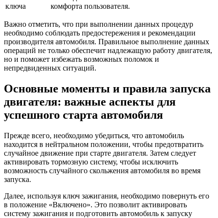
ключа
комфорта пользователя.
Важно отметить, что при выполнении данных процедур
необходимо соблюдать предостережения и рекомендации
производителя автомобиля. Правильное выполнение данных
операций не только обеспечит надлежащую работу двигателя,
но и поможет избежать возможных поломок и
непредвиденных ситуаций.
Основные моменты и правила запуска
двигателя: важные аспекты для
успешного старта автомобиля
Прежде всего, необходимо убедиться, что автомобиль
находится в нейтральном положении, чтобы предотвратить
случайное движение при старте двигателя. Затем следует
активировать тормозную систему, чтобы исключить
возможность случайного скольжения автомобиля во время
запуска.
Далее, используя ключ зажигания, необходимо повернуть его
в положение «Включено». Это позволит активировать
систему зажигания и подготовить автомобиль к запуску