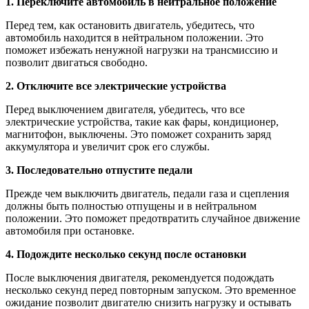
1. Переключите автомобиль в нейтральное положение
Перед тем, как остановить двигатель, убедитесь, что
автомобиль находится в нейтральном положении. Это
поможет избежать ненужной нагрузки на трансмиссию и
позволит двигаться свободно.
2. Отключите все электрические устройства
Перед выключением двигателя, убедитесь, что все
электрические устройства, такие как фары, кондиционер,
магнитофон, выключены. Это поможет сохранить заряд
аккумулятора и увеличит срок его службы.
3. Последовательно отпустите педали
Прежде чем выключить двигатель, педали газа и сцепления
должны быть полностью отпущены и в нейтральном
положении. Это поможет предотвратить случайное движение
автомобиля при остановке.
4. Подождите несколько секунд после остановки
После выключения двигателя, рекомендуется подождать
несколько секунд перед повторным запуском. Это временное
ожидание позволит двигателю снизить нагрузку и остывать