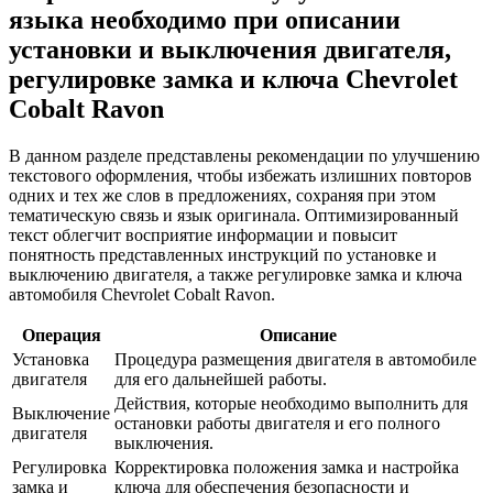
языка необходимо при описании
установки и выключения двигателя,
регулировке замка и ключа Chevrolet
Cobalt Ravon
В данном разделе представлены рекомендации по улучшению
текстового оформления, чтобы избежать излишних повторов
одних и тех же слов в предложениях, сохраняя при этом
тематическую связь и язык оригинала. Оптимизированный
текст облегчит восприятие информации и повысит
понятность представленных инструкций по установке и
выключению двигателя, а также регулировке замка и ключа
автомобиля Chevrolet Cobalt Ravon.
Операция
Описание
Установка
Процедура размещения двигателя в автомобиле
двигателя
для его дальнейшей работы.
Действия, которые необходимо выполнить для
Выключение
остановки работы двигателя и его полного
двигателя
выключения.
Регулировка
Корректировка положения замка и настройка
замка и
ключа для обеспечения безопасности и