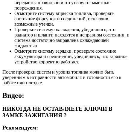
передается правильно и отсутствуют заметные
повреждения.
Осмотрите систему впрыска топлива, проверьте
состояние форсунок и соединений, исключив
возможные утечки.
Проверьте систему охлаждения, убедившись, что
радиатор и шланги находятся в исправном состоянии, и
система достаточно заправлена охлаждающей
жидкостью.
Осмотрите систему зарядки, проверьте состояние
аккумулятора и соединений, убедившись, что зарядное
устройство корректно работает.
После проверки систем и уровня топлива можно быть
уверенным в исправности автомобиля и готовности его к
работе или поездке.
Видео:
НИКОГДА НЕ ОСТАВЛЯЕТЕ КЛЮЧИ В
ЗАМКЕ ЗАЖИГАНИЯ ?
Рекомендуем: