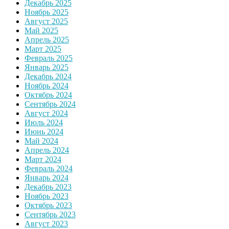
Декабрь 2025
Ноябрь 2025
Август 2025
Май 2025
Апрель 2025
Март 2025
Февраль 2025
Январь 2025
Декабрь 2024
Ноябрь 2024
Октябрь 2024
Сентябрь 2024
Август 2024
Июль 2024
Июнь 2024
Май 2024
Апрель 2024
Март 2024
Февраль 2024
Январь 2024
Декабрь 2023
Ноябрь 2023
Октябрь 2023
Сентябрь 2023
Август 2023