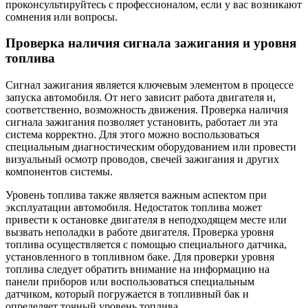
проконсультируйтесь с профессионалом, если у вас возникают
сомнения или вопросы.
Проверка наличия сигнала зажигания и уровня
топлива
Сигнал зажигания является ключевым элементом в процессе
запуска автомобиля. От него зависит работа двигателя и,
соответственно, возможность движения. Проверка наличия
сигнала зажигания позволяет установить, работает ли эта
система корректно. Для этого можно воспользоваться
специальным диагностическим оборудованием или провести
визуальный осмотр проводов, свечей зажигания и других
компонентов системы.
Уровень топлива также является важным аспектом при
эксплуатации автомобиля. Недостаток топлива может
привести к остановке двигателя в неподходящем месте или
вызвать неполадки в работе двигателя. Проверка уровня
топлива осуществляется с помощью специального датчика,
установленного в топливном баке. Для проверки уровня
топлива следует обратить внимание на информацию на
панели приборов или воспользоваться специальным
датчиком, который погружается в топливный бак и
определяет точный уровень топлива.